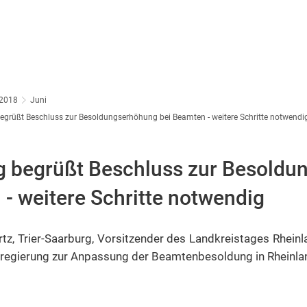
2018
Juni
egrüßt Beschluss zur Besoldungserhöhung bei Beamten - weitere Schritte notwendi
g begrüßt Beschluss zur Besold
- weitere Schritte notwendig
tz, Trier-Saarburg, Vorsitzender des Landkreistages Rheinl
regierung zur Anpassung der Beamtenbesoldung in Rheinlan