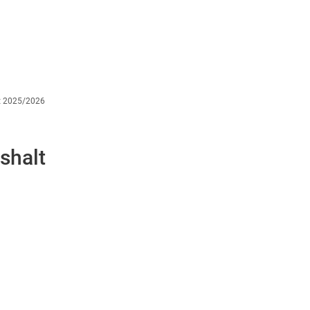
t 2025/2026
shalt