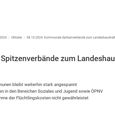
2024
Oktober
08.10.2024: Kommunale Spitzenverbände zum Landeshaushal
Spitzenverbände zum Landeshau
unen bleibt weiterhin stark angespannt
n in den Bereichen Soziales und Jugend sowie ÖPNV
hme der Flüchtlingskosten nicht gewährleistet