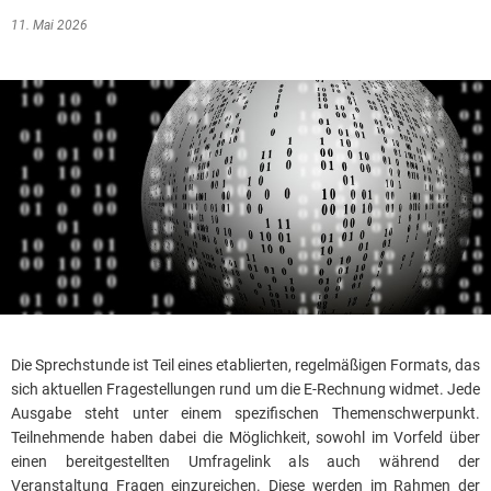
11. Mai 2026
Die Sprechstunde ist Teil eines etablierten, regelmäßigen Formats, das
sich aktuellen Fragestellungen rund um die E-Rechnung widmet. Jede
Ausgabe steht unter einem spezifischen Themenschwerpunkt.
Teilnehmende haben dabei die Möglichkeit, sowohl im Vorfeld über
einen bereitgestellten Umfragelink als auch während der
Veranstaltung Fragen einzureichen. Diese werden im Rahmen der