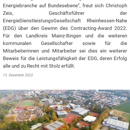
Energiebranche auf Bundesebene“, freut sich Christoph
Zeis, Geschäftsführer der
EnergieDienstleistungsGesellschaft Rheinhessen-Nahe
(EDG) über den Gewinn des Contracting-Award 2022.
Für den Landkreis Mainz-Bingen und die weiteren
kommunalen Gesellschafter sowie für die
Mitarbeiterinnen und Mitarbeiter sei dies ein weiterer
Beweis für die Leistungsfähigkeit der EDG, deren Erfolg
alle und zu Recht mit Stolz erfüllt.
13. Dezember 2022