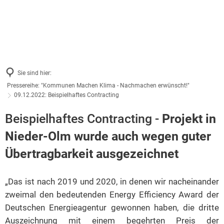
Sie sind hier:
Pressereihe: "Kommunen Machen Klima - Nachmachen erwünscht!"
09.12.2022: Beispielhaftes Contracting
Beispielhaftes Contracting -
Projekt in
Nieder-Olm wurde auch wegen guter
Übertragbarkeit ausgezeichnet
„Das ist nach 2019 und 2020, in denen wir nacheinander
zweimal den bedeutenden Energy Efficiency Award der
Deutschen Energieagentur gewonnen haben, die dritte
Auszeichnung mit einem begehrten Preis der