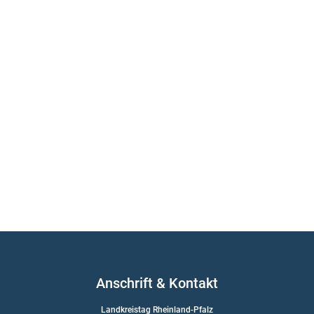
Anschrift & Kontakt
Landkreistag Rheinland-Pfalz