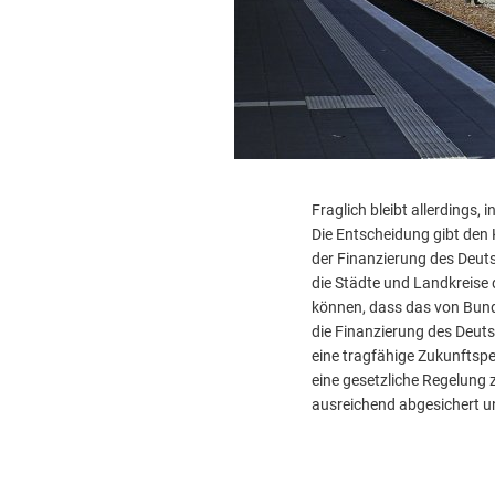
Fraglich bleibt allerdings,
Die Entscheidung gibt den K
der Finanzierung des Deut
die Städte und Landkreise 
können, dass das von Bund
die Finanzierung des Deuts
eine tragfähige Zukunftspe
eine gesetzliche Regelung 
ausreichend abgesichert un