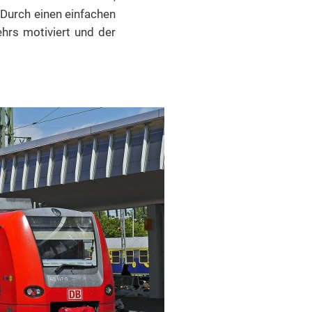
 Durch einen einfachen
rs motiviert und der