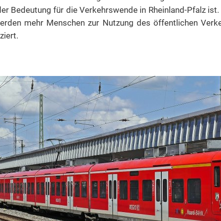
r Bedeutung für die Verkehrswende in Rheinland-Pfalz ist.
den mehr Menschen zur Nutzung des öffentlichen Verkeh
ziert.