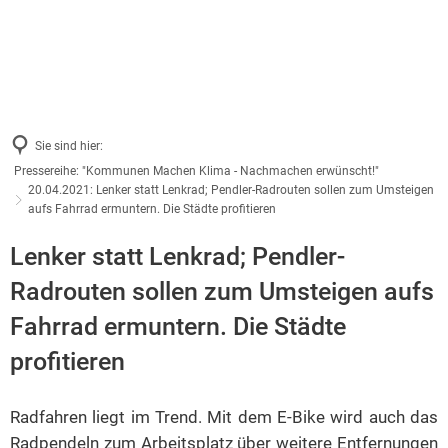
Sie sind hier:
Pressereihe: "Kommunen Machen Klima - Nachmachen erwünscht!"
20.04.2021: Lenker statt Lenkrad; Pendler-Radrouten sollen zum Umsteigen
aufs Fahrrad ermuntern. Die Städte profitieren
Lenker statt Lenkrad; Pendler-
Radrouten sollen zum Umsteigen aufs
Fahrrad ermuntern. Die Städte
profitieren
Radfahren liegt im Trend. Mit dem E-Bike wird auch das
Radpendeln zum Arbeitsplatz über weitere Entfernungen