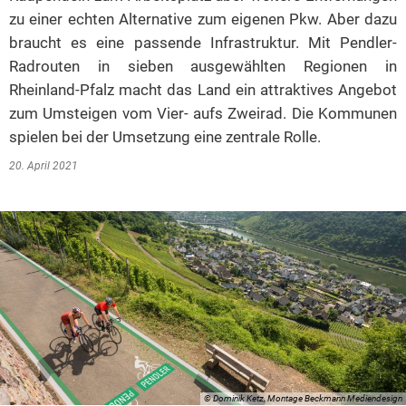
zu einer echten Alternative zum eigenen Pkw. Aber dazu
braucht es eine passende Infrastruktur. Mit Pendler-
Radrouten in sieben ausgewählten Regionen in
Rheinland-Pfalz macht das Land ein attraktives Angebot
zum Umsteigen vom Vier- aufs Zweirad. Die Kommunen
spielen bei der Umsetzung eine zentrale Rolle.
20. April 2021
© Dominik Ketz, Montage Beckmann Mediendesign