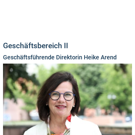
Geschäftsbereich II
Geschäftsführende Direktorin Heike Arend