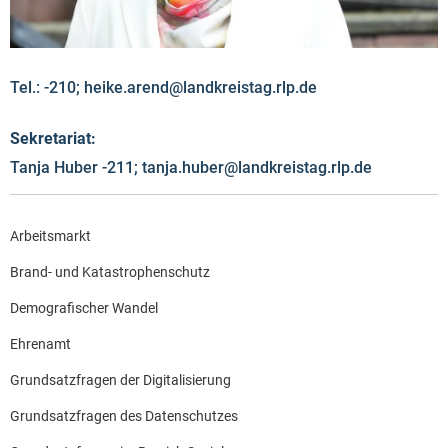
Tel.: -210; heike.arend@landkreistag.rlp.de
Sekretariat:
Tanja Huber -211; tanja.huber@landkreistag.rlp.de
Arbeitsmarkt
Brand- und Katastrophenschutz
Demografischer Wandel
Ehrenamt
Grundsatzfragen der Digitalisierung
Grundsatzfragen des Datenschutzes