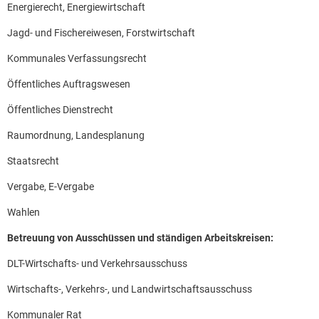
Energierecht, Energiewirtschaft
Jagd- und Fischereiwesen, Forstwirtschaft
Kommunales Verfassungsrecht
Öffentliches Auftragswesen
Öffentliches Dienstrecht
Raumordnung, Landesplanung
Staatsrecht
Vergabe, E-Vergabe
Wahlen
Betreuung von Ausschüssen und ständigen Arbeitskreisen:
DLT-Wirtschafts- und Verkehrsausschuss
Wirtschafts-, Verkehrs-, und Landwirtschaftsausschuss
Kommunaler Rat