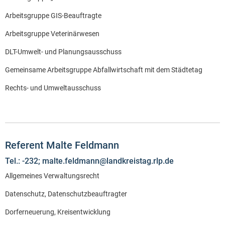
Arbeitsgruppe GIS-Beauftragte
Arbeitsgruppe Veterinärwesen
DLT-Umwelt- und Planungsausschuss
Gemeinsame Arbeitsgruppe Abfallwirtschaft mit dem Städtetag
Rechts- und Umweltausschuss
Referent Malte Feldmann
Tel.: -232; malte.feldmann@landkreistag.rlp.de
Allgemeines Verwaltungsrecht
Datenschutz, Datenschutzbeauftragter
Dorferneuerung, Kreisentwicklung