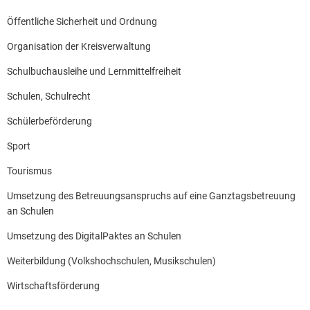
Öffentliche Sicherheit und Ordnung
Organisation der Kreisverwaltung
Schulbuchausleihe und Lernmittelfreiheit
Schulen, Schulrecht
Schülerbeförderung
Sport
Tourismus
Umsetzung des Betreuungsanspruchs auf eine Ganztagsbetreuung
an Schulen
Umsetzung des DigitalPaktes an Schulen
Weiterbildung (Volkshochschulen, Musikschulen)
Wirtschaftsförderung