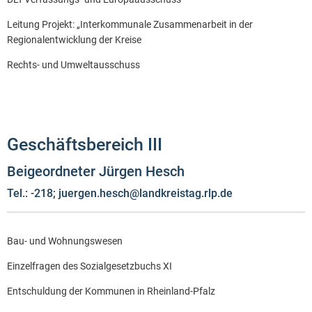
Leitung Projekt: „Interkommunale Zusammenarbeit in der
Regionalentwicklung der Kreise
Rechts- und Umweltausschuss
Geschäftsbereich III
Beigeordneter Jürgen Hesch
Tel.: -218; juergen.hesch@landkreistag.rlp.de
Bau- und Wohnungswesen
Einzelfragen des Sozialgesetzbuchs XI
Entschuldung der Kommunen in Rheinland-Pfalz