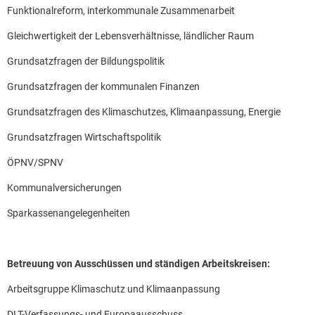
Funktionalreform, interkommunale Zusammenarbeit
Gleichwertigkeit der Lebensverhältnisse, ländlicher Raum
Grundsatzfragen der Bildungspolitik
Grundsatzfragen der kommunalen Finanzen
Grundsatzfragen des Klimaschutzes, Klimaanpassung, Energie
Grundsatzfragen Wirtschaftspolitik
ÖPNV/SPNV
Kommunalversicherungen
Sparkassenangelegenheiten
Betreuung von Ausschüssen und ständigen Arbeitskreisen:
Arbeitsgruppe Klimaschutz und Klimaanpassung
DLT-Verfassungs- und Europaausschuss