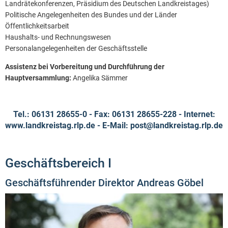
Landrätekonferenzen, Präsidium des Deutschen Landkreistages)
Politische Angelegenheiten des Bundes und der Länder
Öffentlichkeitsarbeit
Haushalts- und Rechnungswesen
Personalangelegenheiten der Geschäftsstelle
Assistenz bei Vorbereitung und Durchführung der
Hauptversammlung:
Angelika Sämmer
Tel.: 06131 28655-0 - Fax: 06131 28655-228 - Internet:
www.landkreistag.rlp.de - E-Mail: post@landkreistag.rlp.de
Geschäftsbereich I
Geschäftsführender Direktor Andreas Göbel