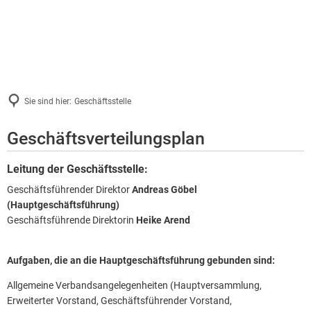
Sie sind hier:
Geschäftsstelle
Geschäftsstelle
Geschäftsverteilungsplan
Leitung der Geschäftsstelle:
Geschäftsführender Direktor
Andreas Göbel
(Hauptgeschäftsführung)
Geschäftsführende Direktorin
Heike Arend
Aufgaben, die an die Hauptgeschäftsführung gebunden sind:
Allgemeine Verbandsangelegenheiten (Hauptversammlung,
Erweiterter Vorstand, Geschäftsführender Vorstand,