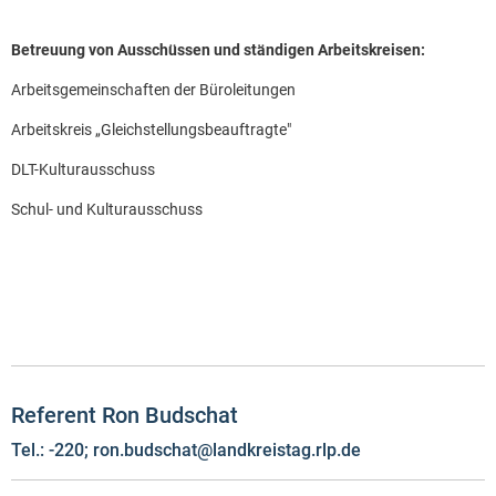
Betreuung von Ausschüssen und ständigen Arbeitskreisen:
Arbeitsgemeinschaften der Büroleitungen
Arbeitskreis „Gleichstellungsbeauftragte"
DLT-Kulturausschuss
Schul- und Kulturausschuss
Referent Ron Budschat
Tel.: -220; ron.budschat@landkreistag.rlp.de