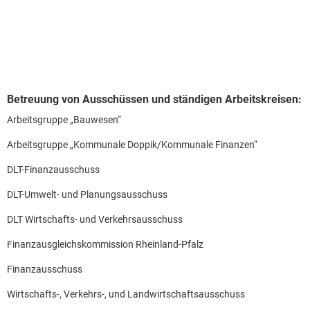
Betreuung von Ausschüssen und ständigen Arbeitskreisen:
Arbeitsgruppe „Bauwesen“
Arbeitsgruppe „Kommunale Doppik/Kommunale Finanzen“
DLT-Finanzausschuss
DLT-Umwelt- und Planungsausschuss
DLT Wirtschafts- und Verkehrsausschuss
Finanzausgleichskommission Rheinland-Pfalz
Finanzausschuss
Wirtschafts-, Verkehrs-, und Landwirtschaftsausschuss