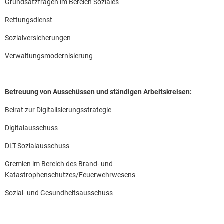
Grundsatzfragen im Bereich Soziales
Rettungsdienst
Sozialversicherungen
Verwaltungsmodernisierung
Betreuung von Ausschüssen und ständigen Arbeitskreisen:
Beirat zur Digitalisierungsstrategie
Digitalausschuss
DLT-Sozialausschuss
Gremien im Bereich des Brand- und
Katastrophenschutzes/Feuerwehrwesens
Sozial- und Gesundheitsausschuss