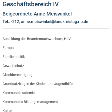
Geschäftsbereich IV
Beigeordnete Anne Meiswinkel
Tel.: -212; anne.meiswinkel@landkreistag.rlp.de
Ausbildung des Beamtennachwuchses, HöV
Europa
Familienpolitik
Gewaltschutz
Gleichberechtigung
Grundsatzfragen der Kinder- und Jugendhilfe
Kommunalakademie
Kommunales Bildungsmanagement
Kultur