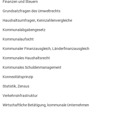
Finanzen und Steuern
Grundsatzfragen des Umweltrechts
Haushaltsumfragen, Kennzahlenvergleiche
Kommunalabgabengesetz
Kommunalaufsicht
Kommunaler Finanzausgleich, Länderfinanzausgleich
Kommunales Haushaltsrecht
Kommunales Schuldenmanagement
Konnexitätsprinzip
Statistik, Zensus
Verkehrsinfrastruktur
Wirtschaftliche Betätigung, kommunale Unternehmen