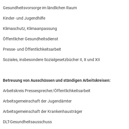
Gesundheitsvorsorge im ländlichen Raum
Kinder- und Jugendhilfe
Klimaschutz, Klimaanpassung
Öffentlicher Gesundheitsdienst
Presse- und Öffentlichkeitsarbeit
Soziales, insbesondere Sozialgesetzbücher II, X und XII
Betreuung von Ausschüssen und ständigen Arbeitskreisen:
Arbeitskreis Pressesprecher/Öffentlichkeitsarbeit
Arbeitsgemeinschaft der Jugendämter
Arbeitsgemeinschaft der Krankenhausträger
DLT-Gesundheitsausschuss