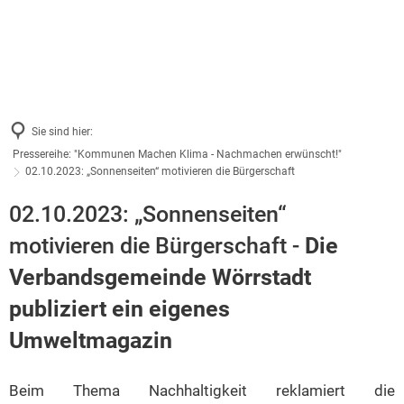
Sie sind hier:
Pressereihe: "Kommunen Machen Klima - Nachmachen erwünscht!"
02.10.2023: „Sonnenseiten“ motivieren die Bürgerschaft
02.10.2023: „Sonnenseiten“
motivieren die Bürgerschaft -
Die
Verbandsgemeinde Wörrstadt
publiziert ein eigenes
Umweltmagazin
Beim Thema Nachhaltigkeit reklamiert die