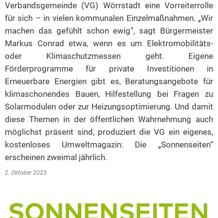
Verbandsgemeinde (VG) Wörrstadt eine Vorreiterrolle
für sich – in vielen kommunalen Einzelmaßnahmen. „Wir
machen das gefühlt schon ewig“, sagt Bürgermeister
Markus Conrad etwa, wenn es um Elektromobilitäts-
oder Klimaschutzmessen geht. Eigene
Förderprogramme für private Investitionen in
Erneuerbare Energien gibt es, Beratungsangebote für
klimaschonendes Bauen, Hilfestellung bei Fragen zu
Solarmodulen oder zur Heizungsoptimierung. Und damit
diese Themen in der öffentlichen Wahrnehmung auch
möglichst präsent sind, produziert die VG ein eigenes,
kostenloses Umweltmagazin: Die „Sonnenseiten“
erscheinen zweimal jährlich.
2. Oktober 2023