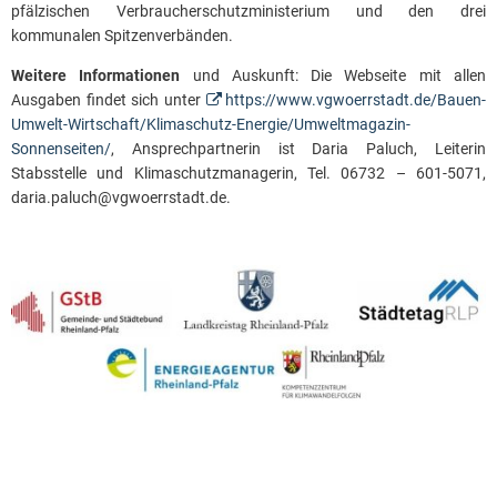
pfälzischen Verbraucherschutzministerium und den drei
kommunalen Spitzenverbänden.
Weitere Informationen
und Auskunft: Die Webseite mit allen
Ausgaben findet sich unter
https://www.vgwoerrstadt.de/Bauen-
Umwelt-Wirtschaft/Klimaschutz-Energie/Umweltmagazin-
Sonnenseiten/
, Ansprechpartnerin ist Daria Paluch, Leiterin
Stabsstelle und Klimaschutzmanagerin, Tel. 06732 – 601-5071,
daria.paluch@vgwoerrstadt.de.