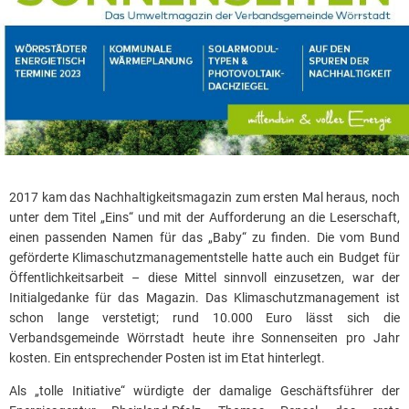
2017 kam das Nachhaltigkeitsmagazin zum ersten Mal heraus, noch
unter dem Titel „Eins“ und mit der Aufforderung an die Leserschaft,
einen passenden Namen für das „Baby“ zu finden. Die vom Bund
geförderte Klimaschutzmanagementstelle hatte auch ein Budget für
Öffentlichkeitsarbeit – diese Mittel sinnvoll einzusetzen, war der
Initialgedanke für das Magazin. Das Klimaschutzmanagement ist
schon lange verstetigt; rund 10.000 Euro lässt sich die
Verbandsgemeinde Wörrstadt heute ihre Sonnenseiten pro Jahr
kosten. Ein entsprechender Posten ist im Etat hinterlegt.
Als „tolle Initiative“ würdigte der damalige Geschäftsführer der