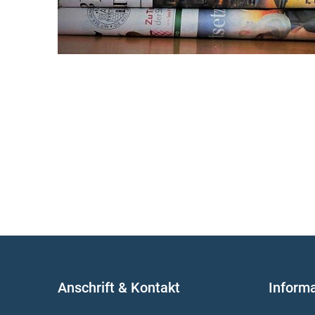
Anschrift & Kontakt
Inform