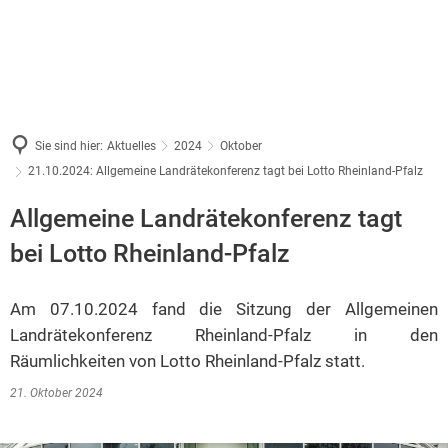
Sie sind hier:
Aktuelles
2024
Oktober
21.10.2024: Allgemeine Landrätekonferenz tagt bei Lotto Rheinland-Pfalz
Allgemeine Landrätekonferenz tagt
bei Lotto Rheinland-Pfalz
Am 07.10.2024 fand die Sitzung der Allgemeinen
Landrätekonferenz Rheinland-Pfalz in den
Räumlichkeiten von Lotto Rheinland-Pfalz statt.
21. Oktober 2024