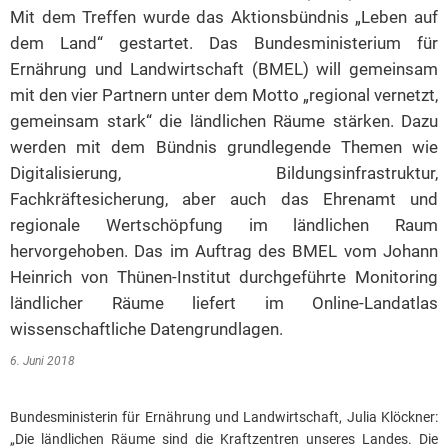
Mit dem Treffen wurde das Aktionsbündnis „Leben auf
dem Land“ gestartet. Das Bundesministerium für
Ernährung und Landwirtschaft (BMEL) will gemeinsam
mit den vier Partnern unter dem Motto „regional vernetzt,
gemeinsam stark“ die ländlichen Räume stärken. Dazu
werden mit dem Bündnis grundlegende Themen wie
Digitalisierung, Bildungsinfrastruktur,
Fachkräftesicherung, aber auch das Ehrenamt und
regionale Wertschöpfung im ländlichen Raum
hervorgehoben. Das im Auftrag des BMEL vom Johann
Heinrich von Thünen-Institut durchgeführte Monitoring
ländlicher Räume liefert im Online-Landatlas
wissenschaftliche Datengrundlagen.
6. Juni 2018
Bundesministerin für Ernährung und Landwirtschaft, Julia Klöckner:
„Die ländlichen Räume sind die Kraftzentren unseres Landes. Die