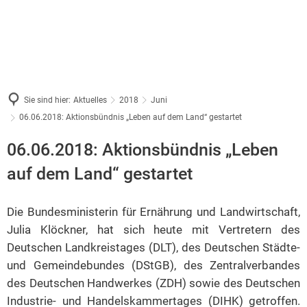
Sie sind hier:
Aktuelles
2018
Juni
06.06.2018: Aktionsbündnis „Leben auf dem Land“ gestartet
06.06.2018: Aktionsbündnis „Leben
auf dem Land“ gestartet
Die Bundesministerin für Ernährung und Landwirtschaft,
Julia Klöckner, hat sich heute mit Vertretern des
Deutschen Landkreistages (DLT), des Deutschen Städte-
und Gemeindebundes (DStGB), des Zentralverbandes
des Deutschen Handwerkes (ZDH) sowie des Deutschen
Industrie- und Handelskammertages (DIHK) getroffen.