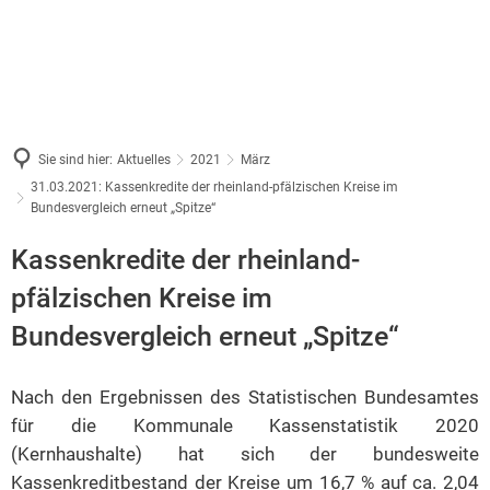
Sie sind hier:
Aktuelles
2021
März
31.03.2021: Kassenkredite der rheinland-pfälzischen Kreise im
Bundesvergleich erneut „Spitze“
Kassenkredite der rheinland-
pfälzischen Kreise im
Bundesvergleich erneut „Spitze“
Nach den Ergebnissen des Statistischen Bundesamtes
für die Kommunale Kassenstatistik 2020
(Kernhaushalte) hat sich der bundesweite
Kassenkreditbestand der Kreise um 16,7 % auf ca. 2,04