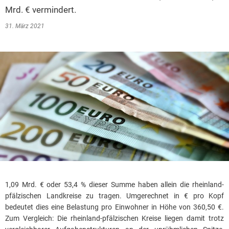
Mrd. € vermindert.
31. März 2021
1,09 Mrd. € oder 53,4 % dieser Summe haben allein die rheinland-
pfälzischen Landkreise zu tragen. Umgerechnet in € pro Kopf
bedeutet dies eine Belastung pro Einwohner in Höhe von 360,50 €.
Zum Vergleich: Die rheinland-pfälzischen Kreise liegen damit trotz