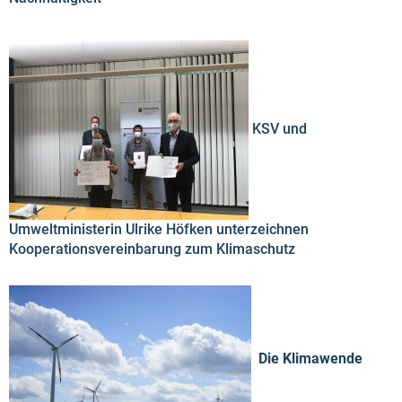
KSV und
Umweltministerin Ulrike Höfken unterzeichnen
Kooperationsvereinbarung zum Klimaschutz
Die Klimawende