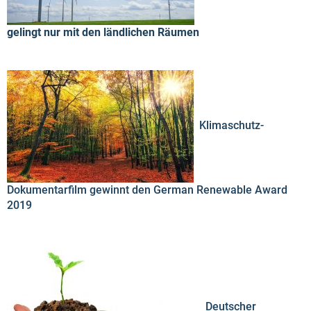
gelingt nur mit den ländlichen Räumen
Klimaschutz-
Dokumentarfilm gewinnt den German Renewable Award
2019
Deutscher