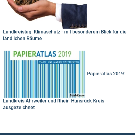
Landkreistag: Klimaschutz - mit besonderem Blick für die
ländlichen Räume
Papieratlas 2019:
Edith Keller
Landkreis Ahrweiler und Rhein-Hunsrück-Kreis
ausgezeichnet