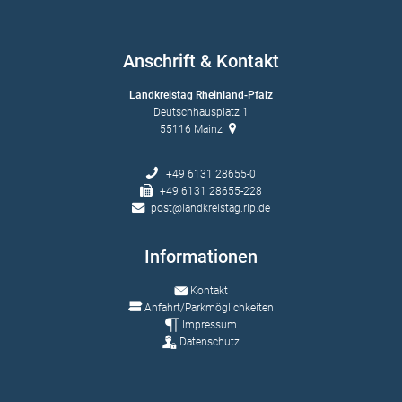
Anschrift & Kontakt
Landkreistag Rheinland-Pfalz
Deutschhausplatz 1
55116
Mainz
+49 6131 28655-0
+49 6131 28655-228
post@landkreistag.rlp.de
Informationen
Kontakt
Anfahrt/Parkmöglichkeiten
Impressum
Datenschutz